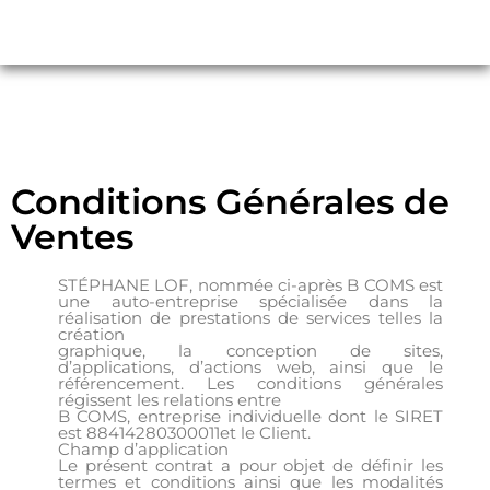
Conditions Générales de
Ventes
STÉPHANE LOF, nommée ci-après B COMS est
une auto-entreprise spécialisée dans la
réalisation de prestations de services telles la
création
graphique, la conception de sites,
d’applications, d’actions web, ainsi que le
référencement. Les conditions générales
régissent les relations entre
B COMS, entreprise individuelle dont le SIRET
est 88414280300011et le Client.
Champ d’application
Le présent contrat a pour objet de définir les
termes et conditions ainsi que les modalités